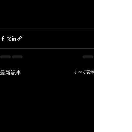
最新記事
すべて表示