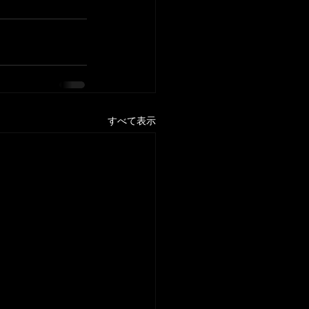
すべて表示